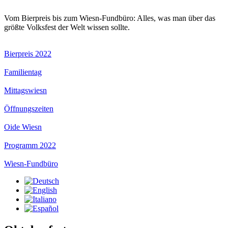
Vom Bierpreis bis zum Wiesn-Fundbüro: Alles, was man über das
größte Volksfest der Welt wissen sollte.
Bierpreis 2022
Familientag
Mittagswiesn
Öffnungszeiten
Oide Wiesn
Programm 2022
Wiesn-Fundbüro