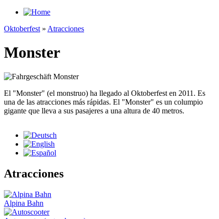
Skip to main content
Oktoberfest
»
Atracciones
You are here
Monster
El "Monster" (el monstruo) ha llegado al Oktoberfest en 2011. Es
una de las atracciones más rápidas. El "Monster" es un columpio
gigante que lleva a sus pasajeres a una altura de 40 metros.
Atracciones
Alpina Bahn