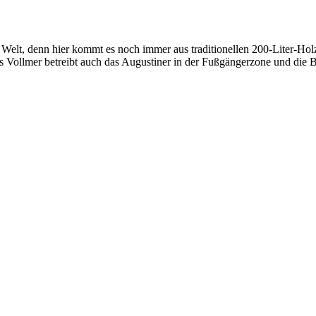
 Welt, denn hier kommt es noch immer aus traditionellen 200-Liter-Holzf
 Vollmer betreibt auch das Augustiner in der Fußgängerzone und die B