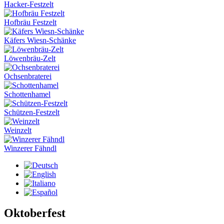
Hacker-Festzelt
Hofbräu Festzelt
Käfers Wiesn-Schänke
Löwenbräu-Zelt
Ochsenbraterei
Schottenhamel
Schützen-Festzelt
Weinzelt
Winzerer Fähndl
Oktoberfest