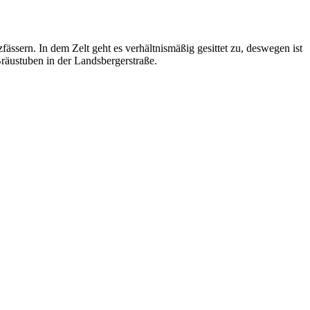
ässern. In dem Zelt geht es verhältnismäßig gesittet zu, deswegen ist
räustuben in der Landsbergerstraße.