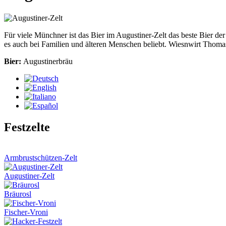
Für viele Münchner ist das Bier im Augustiner-Zelt das beste Bier der
es auch bei Familien und älteren Menschen beliebt. Wiesnwirt Thomas
Bier:
Augustinerbräu
Festzelte
Armbrustschützen-Zelt
Augustiner-Zelt
Bräurosl
Fischer-Vroni